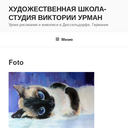
Перейти
ХУДОЖЕСТВЕННАЯ ШКОЛА-
к
СТУДИЯ ВИКТОРИИ УРМАН
содержимому
Уроки рисования и живописи в Дюссельдорфе, Германия
Меню
Foto