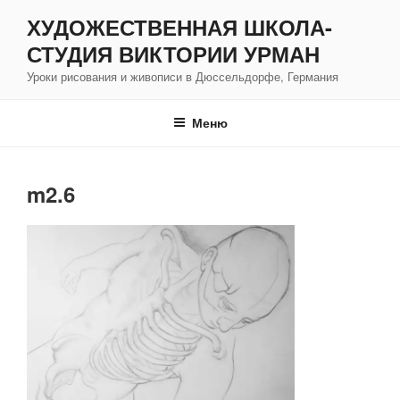
Перейти
ХУДОЖЕСТВЕННАЯ ШКОЛА-
к
СТУДИЯ ВИКТОРИИ УРМАН
содержимому
Уроки рисования и живописи в Дюссельдорфе, Германия
Меню
m2.6