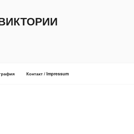
ВИКТОРИИ
графия
Контакт / Impressum