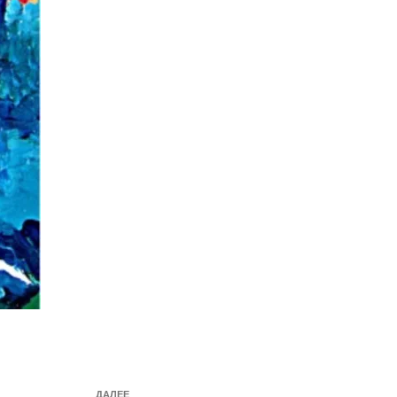
Следующая
ДАЛЕЕ