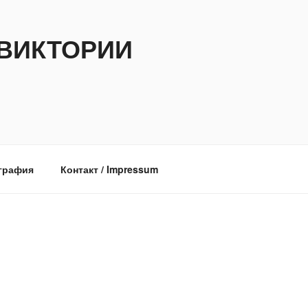
ВИКТОРИИ
графия
Контакт / Impressum