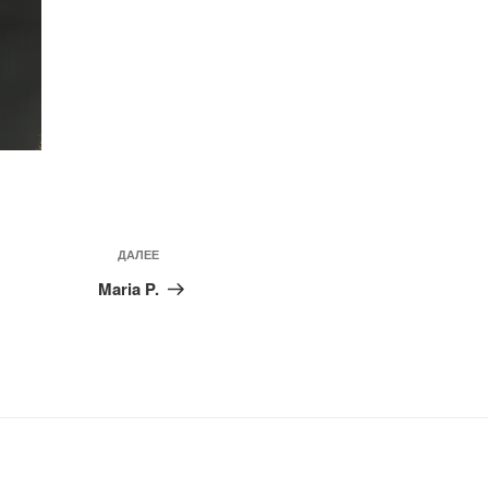
Следующая
ДАЛЕЕ
запись
Maria P.